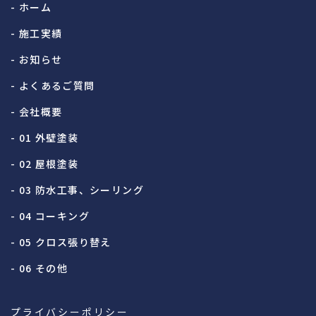
- ホーム
- 施工実績
- お知らせ
- よくあるご質問
- 会社概要
- 01 外壁塗装
- 02 屋根塗装
- 03 防水工事、シーリング
- 04 コーキング
- 05 クロス張り替え
- 06 その他
プライバシーポリシー