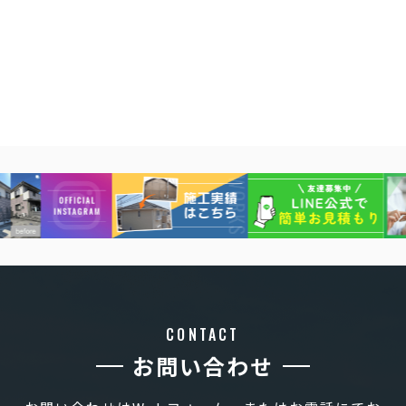
CONTACT
お問い合わせ