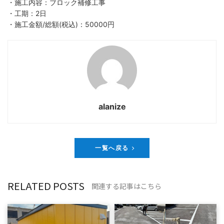
・施工内容：ブロック補修工事
・工期：2日
・施工金額/総額(税込)：50000円
alanize
一覧へ戻る
RELATED POSTS
関連する記事はこちら