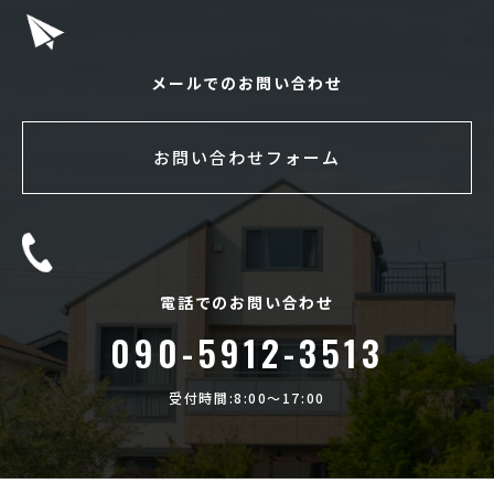
メールでのお問い合わせ
お問い合わせフォーム
電話でのお問い合わせ
090-5912-3513
受付時間:8:00〜17:00