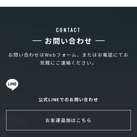
CONTACT
お問い合わせ
お問い合わせはWebフォーム、またはお電話にてお
気軽にご連絡ください。
公式LINEでのお問い合わせ
お友達追加はこちら