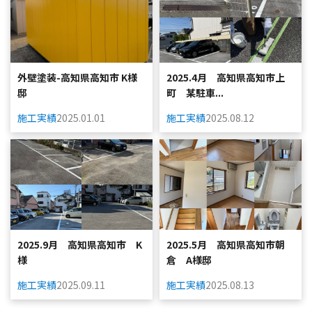
外壁塗装-高知県高知市 K様
2025.4月 高知県高知市上
邸
町 某駐車...
施工実績
2025.01.01
施工実績
2025.08.12
2025.9月 高知県高知市 K
2025.5月 高知県高知市朝
様
倉 A様邸
施工実績
2025.09.11
施工実績
2025.08.13