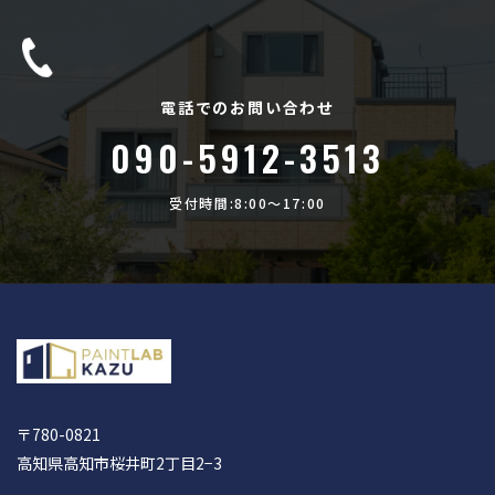
電話でのお問い合わせ
090-5912-3513
受付時間:8:00〜17:00
〒780-0821
高知県高知市桜井町2丁目2−3