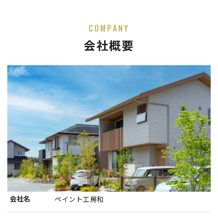
COMPANY
会社概要
会社名
ペイント工房和