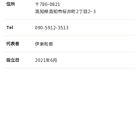
住所
〒780-0821
高知県高知市桜井町2丁目2−3
Tel
090-5912-3513
代表者
伊東和那
設⽴⽇
2021年6月