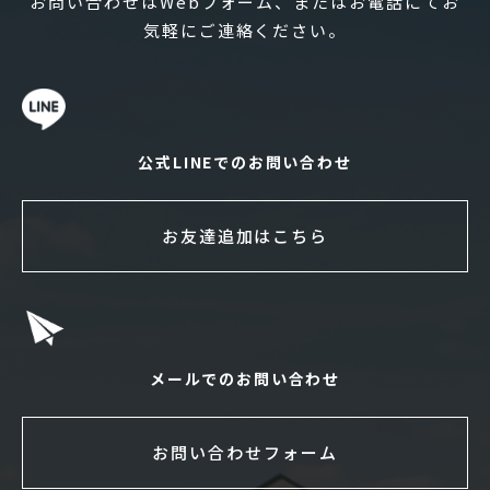
お問い合わせはWebフォーム、またはお電話にてお
気軽にご連絡ください。
公式LINEでのお問い合わせ
お友達追加はこちら
メールでのお問い合わせ
お問い合わせフォーム