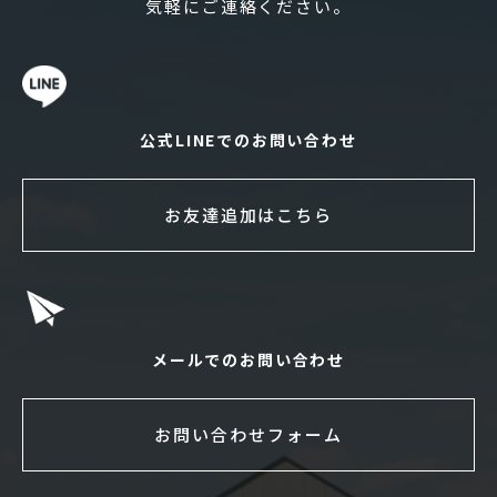
気軽にご連絡ください。
公式LINEでのお問い合わせ
お友達追加はこちら
メールでのお問い合わせ
お問い合わせフォーム