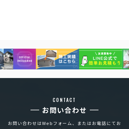
CONTACT
お問い合わせ
お問い合わせはWebフォーム、またはお電話にてお