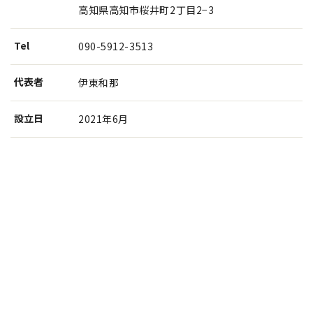
高知県高知市桜井町2丁目2−3
Tel
090-5912-3513
代表者
伊東和那
設⽴⽇
2021年6月