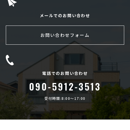
メールでのお問い合わせ
お問い合わせフォーム
電話でのお問い合わせ
090-5912-3513
受付時間:8:00〜17:00