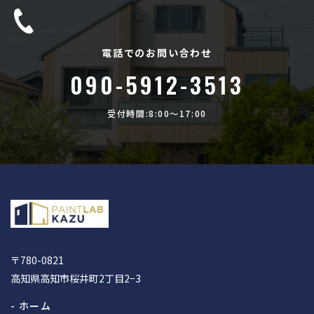
電話でのお問い合わせ
090-5912-3513
受付時間:8:00〜17:00
〒780-0821
高知県高知市桜井町2丁目2−3
- ホーム