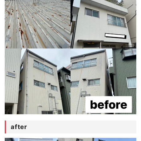
after