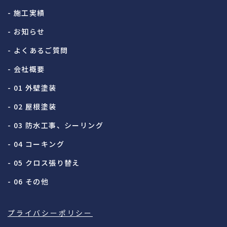
- 施工実績
- お知らせ
- よくあるご質問
- 会社概要
- 01 外壁塗装
- 02 屋根塗装
- 03 防水工事、シーリング
- 04 コーキング
- 05 クロス張り替え
- 06 その他
プライバシーポリシー