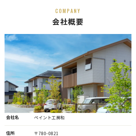
COMPANY
会社概要
会社名
ペイント工房和
住所
〒780-0821