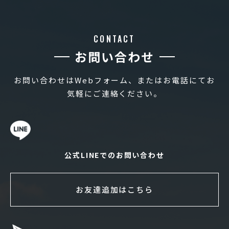
CONTACT
お問い合わせ
お問い合わせはWebフォーム、またはお電話にてお
気軽にご連絡ください。
公式LINEでのお問い合わせ
お友達追加はこちら