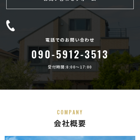
電話でのお問い合わせ
090-5912-3513
受付時間:8:00〜17:00
COMPANY
会社概要