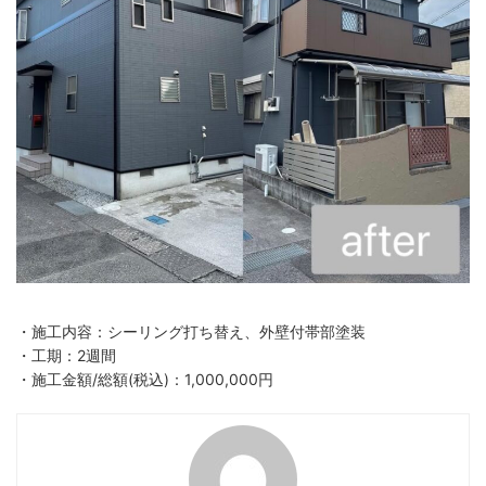
・施工内容：シーリング打ち替え、外壁付帯部塗装
・工期：2週間
・施工金額/総額(税込)：1,000,000円