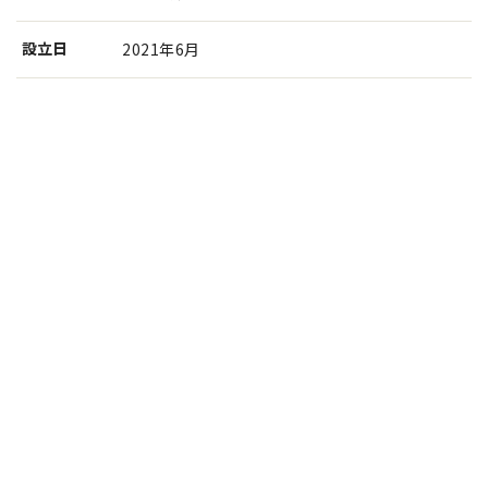
設⽴⽇
2021年6月