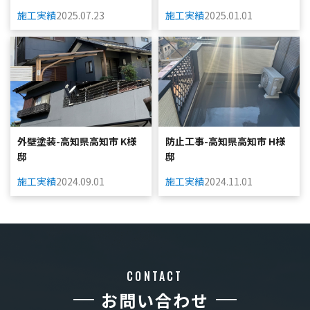
施工実績
2025.07.23
施工実績
2025.01.01
外壁塗装-高知県高知市 K様
防止工事-高知県高知市 H様
邸
邸
施工実績
2024.09.01
施工実績
2024.11.01
CONTACT
お問い合わせ