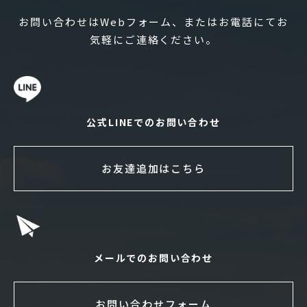
お問い合わせはWebフォーム、またはお電話にてお
気軽にご連絡ください。
公式LINEでのお問い合わせ
お友達追加はこちら
メールでのお問い合わせ
お問い合わせフォーム