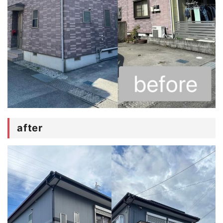
after