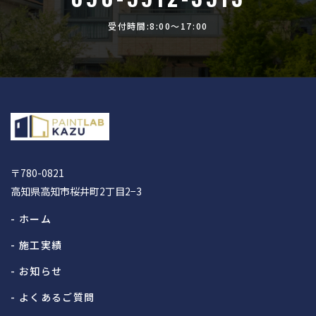
受付時間:8:00〜17:00
〒780-0821
高知県高知市桜井町2丁目2−3
- ホーム
- 施工実績
- お知らせ
- よくあるご質問