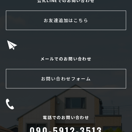
公式LINEでのお問い合わせ
お友達追加はこちら
メールでのお問い合わせ
お問い合わせフォーム
電話でのお問い合わせ
090-5912-3513