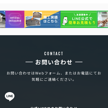
CONTACT
お問い合わせ
お問い合わせはWebフォーム、またはお電話にてお
気軽にご連絡ください。