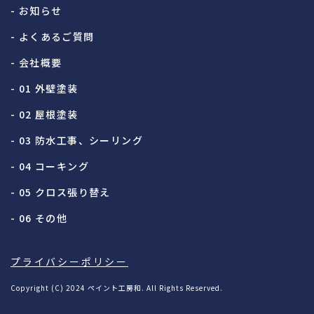
- お知らせ
- よくあるご質問
- 会社概要
- 01 外壁塗装
- 02 屋根塗装
- 03 防水工事、シーリング
- 04 コーキング
- 05 クロス張り替え
- 06 その他
プライバシーポリシー
Copyright (C) 2024 ペイント工房和. All Rights Reserved.