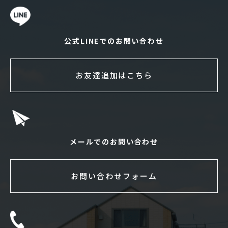
公式LINEでのお問い合わせ
お友達追加はこちら
メールでのお問い合わせ
お問い合わせフォーム