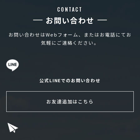
CONTACT
お問い合わせ
お問い合わせはWebフォーム、またはお電話にてお
気軽にご連絡ください。
公式LINEでのお問い合わせ
お友達追加はこちら