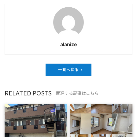
alanize
一覧へ戻る
RELATED POSTS
関連する記事はこちら