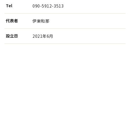
Tel
090-5912-3513
代表者
伊東和那
設⽴⽇
2021年6月