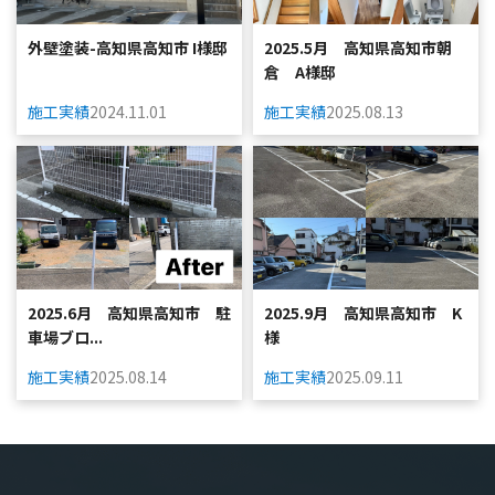
外壁塗装-高知県高知市 I様邸
2025.5月 高知県高知市朝
倉 A様邸
施工実績
2024.11.01
施工実績
2025.08.13
2025.6月 高知県高知市 駐
2025.9月 高知県高知市 K
車場ブロ...
様
施工実績
2025.08.14
施工実績
2025.09.11