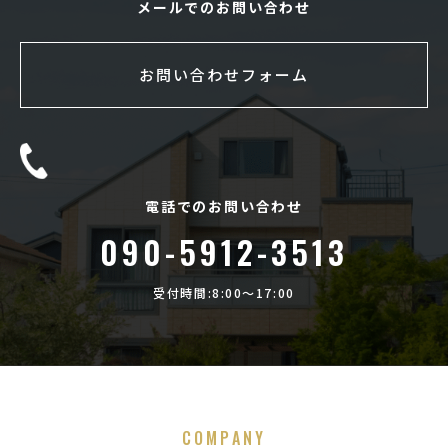
メールでのお問い合わせ
お問い合わせフォーム
電話でのお問い合わせ
090-5912-3513
受付時間:8:00〜17:00
COMPANY