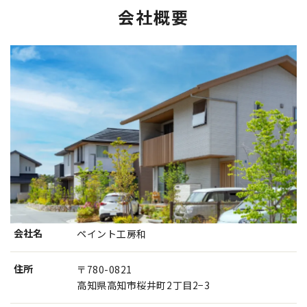
会社概要
会社名
ペイント工房和
住所
〒780-0821
高知県高知市桜井町2丁目2−3