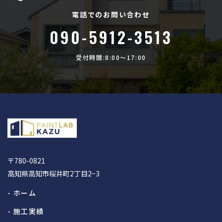
電話でのお問い合わせ
090-5912-3513
受付時間:8:00〜17:00
〒780-0821
高知県高知市桜井町2丁目2−3
- ホーム
- 施工実績