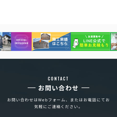
CONTACT
お問い合わせ
お問い合わせはWebフォーム、またはお電話にてお
気軽にご連絡ください。