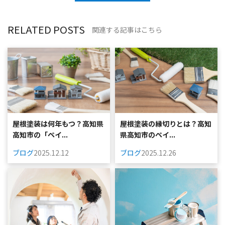
RELATED POSTS
関連する記事はこちら
屋根塗装は何年もつ？高知県
屋根塗装の縁切りとは？高知
高知市の「ペイ...
県高知市のペイ...
ブログ
2025.12.12
ブログ
2025.12.26