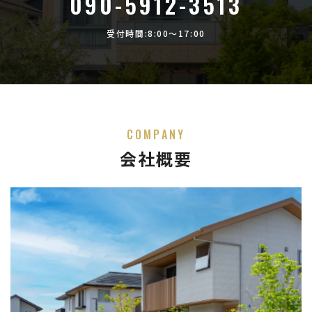
090-5912-3513
受付時間:8:00〜17:00
COMPANY
会社概要