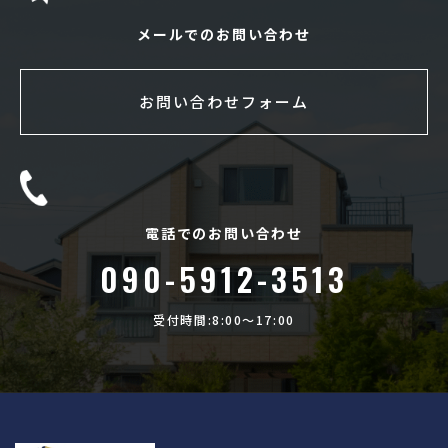
メールでのお問い合わせ
お問い合わせフォーム
電話でのお問い合わせ
090-5912-3513
受付時間:8:00〜17:00