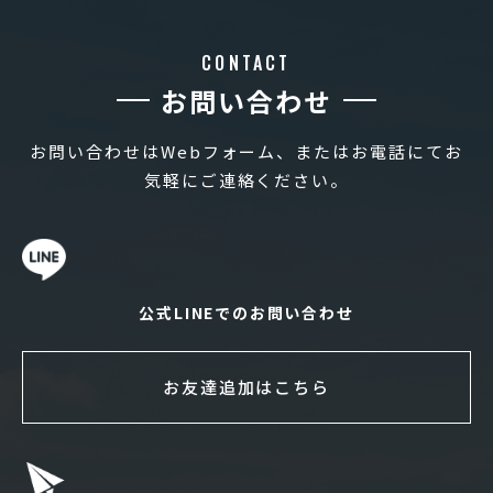
CONTACT
お問い合わせ
お問い合わせはWebフォーム、またはお電話にてお
気軽にご連絡ください。
公式LINEでのお問い合わせ
お友達追加はこちら