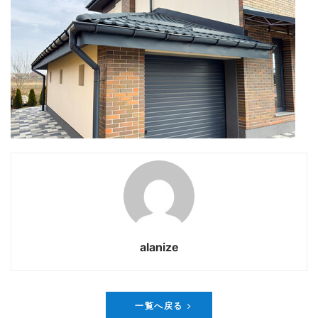
alanize
一覧へ戻る