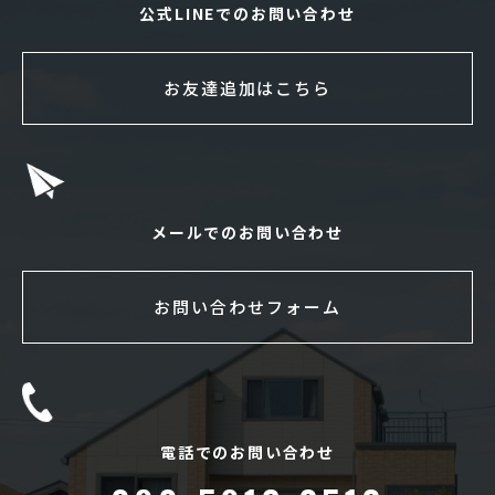
公式LINEでのお問い合わせ
お友達追加はこちら
メールでのお問い合わせ
お問い合わせフォーム
電話でのお問い合わせ