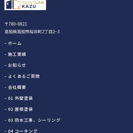
〒780-0821
高知県高知市桜井町2丁目2−3
- ホーム
- 施工実績
- お知らせ
- よくあるご質問
- 会社概要
- 01 外壁塗装
- 02 屋根塗装
- 03 防水工事、シーリング
- 04 コーキング