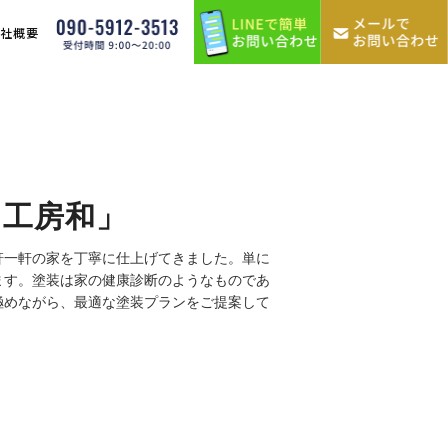
会社概要
ト工房和」
軒一軒の家を丁寧に仕上げてきました。単に
ます。塗装は家の健康診断のようなものであ
極めながら、最適な塗装プランをご提案して