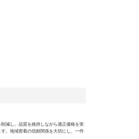
を削減し、品質を維持しながら適正価格を実
ます。地域密着の信頼関係を大切にし、一件