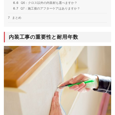
6.6
Q6：クロス以外の内装材も選べますか？
6.7
Q7：施工後のアフターケアはありますか？
7
まとめ
内装工事の重要性と耐用年数