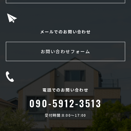
メールでのお問い合わせ
お問い合わせフォーム
電話でのお問い合わせ
090-5912-3513
受付時間:8:00〜17:00