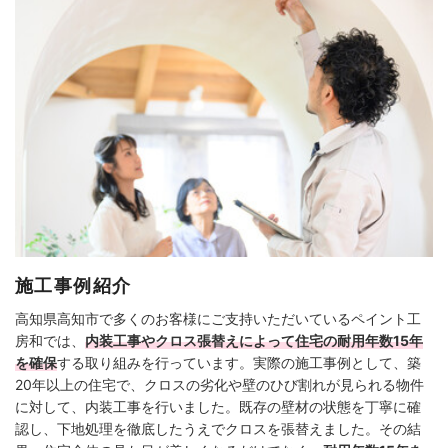
施工事例紹介
高知県高知市で多くのお客様にご支持いただいているペイント工
房和では、
内装工事やクロス張替えによって住宅の耐用年数15年
を確保
する取り組みを行っています。実際の施工事例として、築
20年以上の住宅で、クロスの劣化や壁のひび割れが見られる物件
に対して、内装工事を行いました。既存の壁材の状態を丁寧に確
認し、下地処理を徹底したうえでクロスを張替えました。その結