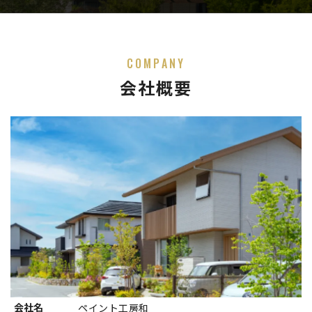
COMPANY
会社概要
会社名
ペイント工房和