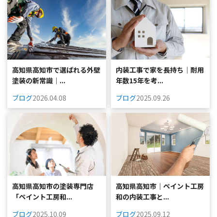
高知県高知市で選ばれる外壁
内装工事で家を長持ち｜耐用
塗装の新常識｜...
年数15年を考...
ブログ
2026.04.08
ブログ
2025.09.26
高知県高知市の塗装専門店
高知県高知市｜ペイント工房
「ペイント工房和...
和の内装工事と...
ブログ
2025.10.09
ブログ
2025.09.12