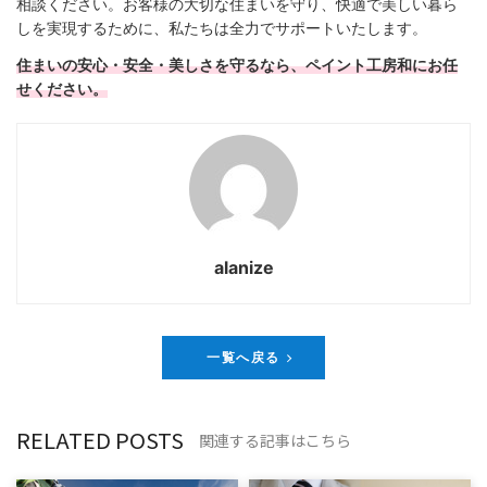
相談ください。お客様の大切な住まいを守り、快適で美しい暮ら
しを実現するために、私たちは全力でサポートいたします。
住まいの安心・安全・美しさを守るなら、ペイント工房和にお任
せください。
alanize
一覧へ戻る
RELATED POSTS
関連する記事はこちら