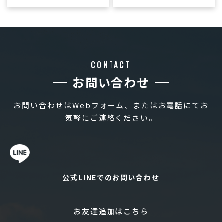
CONTACT
お問い合わせ
お問い合わせはWebフォーム、またはお電話にてお
気軽にご連絡ください。
公式LINEでのお問い合わせ
お友達追加はこちら