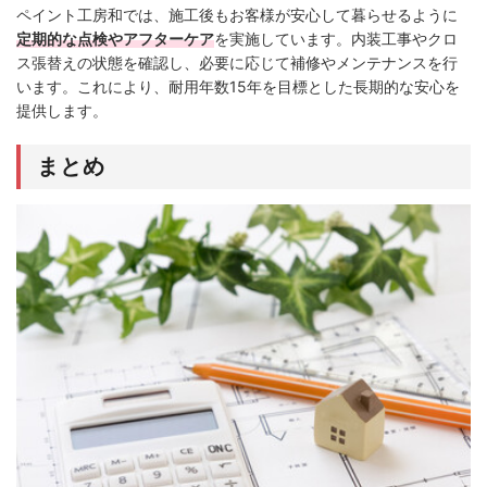
ペイント工房和では、施工後もお客様が安心して暮らせるように
定期的な点検やアフターケア
を実施しています。内装工事やクロ
ス張替えの状態を確認し、必要に応じて補修やメンテナンスを行
います。これにより、耐用年数15年を目標とした長期的な安心を
提供します。
まとめ