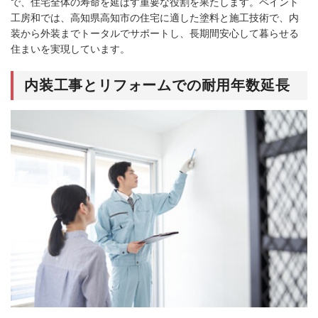
で、住宅全体の寿命を延ばす重要な役割を果たします。ペイント
工房和では、高知県高知市の住宅に適した塗料と施工技術で、内
装から外装までトータルでサポートし、長期間安心して暮らせる
住まいを実現しています。
内装工事とリフォームでの耐用年数延長