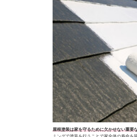
屋根塗装は家を守るために欠かせない重要
ミングで塗装を行うことで家全体の寿命を