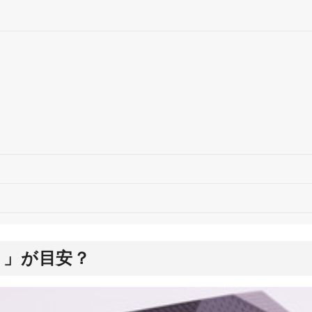
と」が目安？