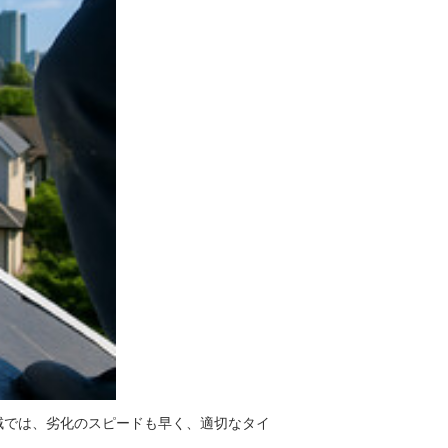
域では、劣化のスピードも早く、適切なタイ