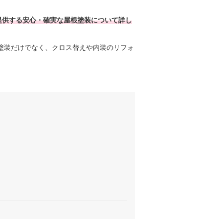
提供する安心・確実な屋根塗装について詳し
塗装だけでなく、クロス替えや内装のリフォ