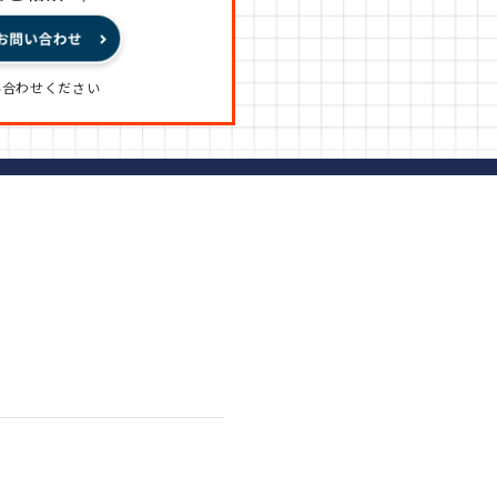
い合わせください