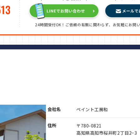
24時間受付OK！ご依頼の有無に関わらず、
お気軽にお問
会社名
ペイント工房和
住所
〒780-0821
高知県高知市桜井町2丁目2−3