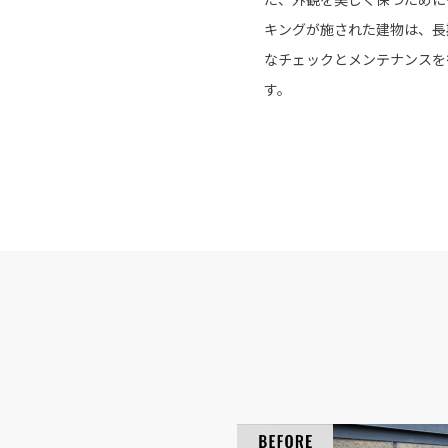
キングが施された建物は、長
なチェックとメンテナンスを
す。