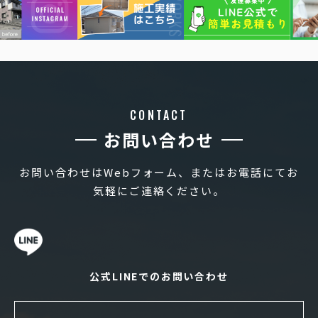
CONTACT
お問い合わせ
お問い合わせはWebフォーム、またはお電話にてお
気軽にご連絡ください。
公式LINEでのお問い合わせ