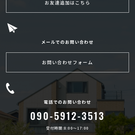
お友達追加はこちら
メールでのお問い合わせ
お問い合わせフォーム
電話でのお問い合わせ
090-5912-3513
受付時間:8:00〜17:00