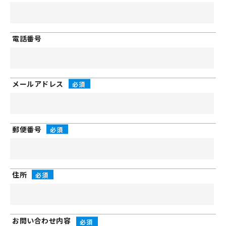
電話番号
メールアドレス
郵便番号
住所
お問い合わせ
内容