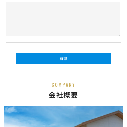
COMPANY
会社概要