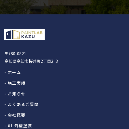
〒780-0821
高知県高知市桜井町2丁目2−3
- ホーム
- 施工実績
- お知らせ
- よくあるご質問
- 会社概要
- 01 外壁塗装