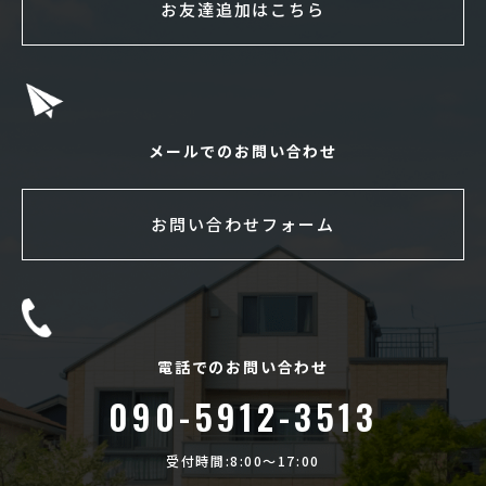
お友達追加はこちら
メールでのお問い合わせ
お問い合わせフォーム
電話でのお問い合わせ
090-5912-3513
受付時間:8:00〜17:00