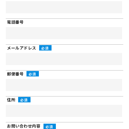
電話番号
メールアドレス
郵便番号
住所
お問い合わせ
内容