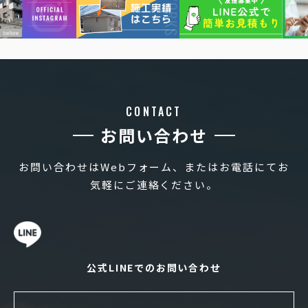
CONTACT
お問い合わせ
お問い合わせはWebフォーム、またはお電話にてお
気軽にご連絡ください。
公式LINEでのお問い合わせ