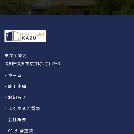
〒780-0821
高知県高知市桜井町2丁目2−3
- ホーム
- 施工実績
- お知らせ
- よくあるご質問
- 会社概要
- 01 外壁塗装