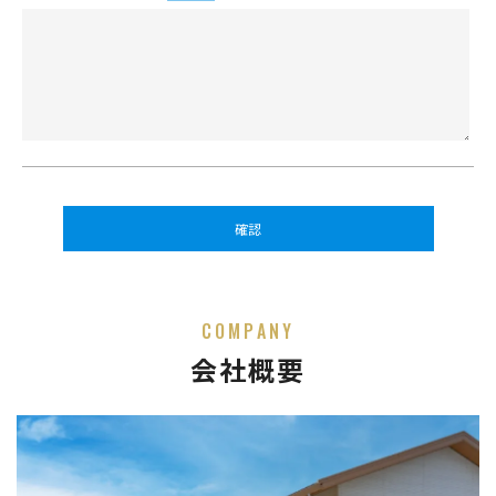
COMPANY
会社概要