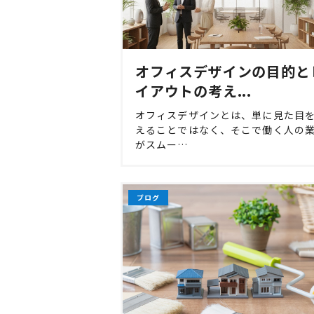
オフィスデザインの目的と
イアウトの考え...
オフィスデザインとは、単に見た目
えることではなく、そこで働く人の
がスムー…
ブログ