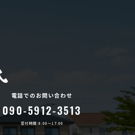
電話でのお問い合わせ
090-5912-3513
受付時間:8:00〜17:00