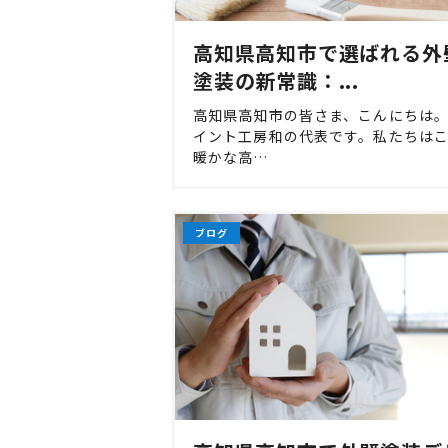
高知県高知市で選ばれる外
塗装の新常識：...
高知県高知市の皆さま、こんにちは
イント工房和の代表です。私たちは
暖かな高…
ブログ