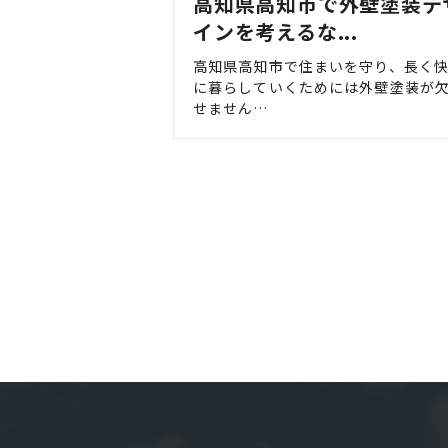
高知県高知市で外壁塗装デ
インを考えるな...
高知県高知市で住まいを守り、長く
に暮らしていくためには外壁塗装が
せません…