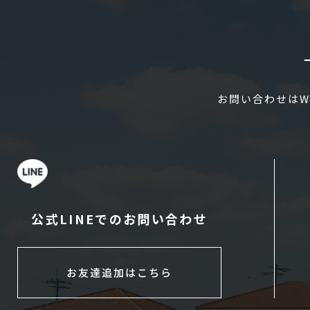
お問い合わせはW
公式LINEでのお問い合わせ
お友達追加はこちら