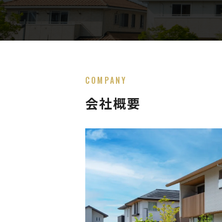
COMPANY
会社概要