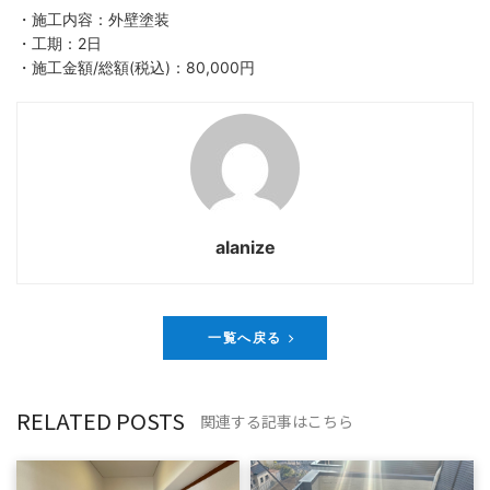
・施工内容：外壁塗装
・工期：2日
・施工金額/総額(税込)：80,000円
alanize
一覧へ戻る
RELATED POSTS
関連する記事はこちら