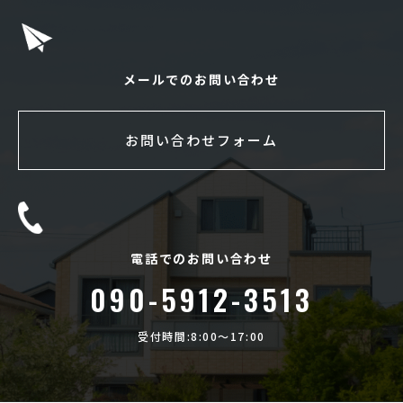
メールでのお問い合わせ
お問い合わせフォーム
電話でのお問い合わせ
090-5912-3513
受付時間:8:00〜17:00