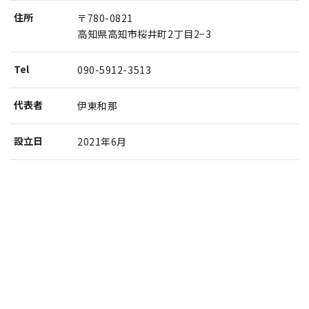
住所
〒780-0821
高知県高知市桜井町2丁目2−3
Tel
090-5912-3513
代表者
伊東和那
設⽴⽇
2021年6月