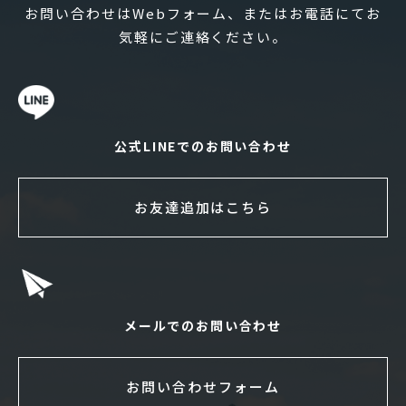
お問い合わせはWebフォーム、またはお電話にてお
気軽にご連絡ください。
公式LINEでのお問い合わせ
お友達追加はこちら
メールでのお問い合わせ
お問い合わせフォーム