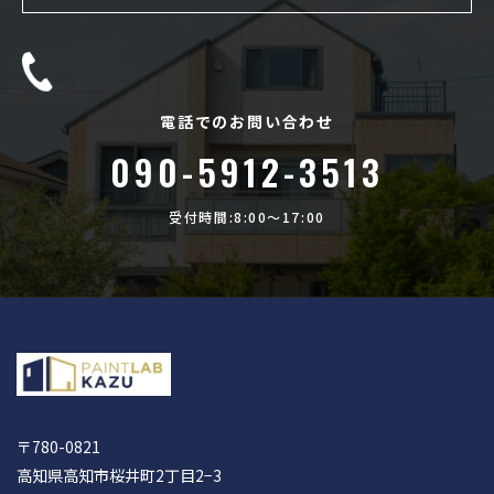
電話でのお問い合わせ
090-5912-3513
受付時間:8:00〜17:00
〒780-0821
高知県高知市桜井町2丁目2−3