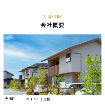
COMPANY
会社概要
会社名
ペイント工房和