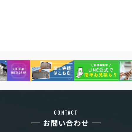
CONTACT
お問い合わせ