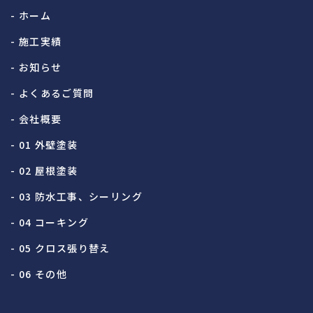
- ホーム
- 施工実績
- お知らせ
- よくあるご質問
- 会社概要
- 01 外壁塗装
- 02 屋根塗装
- 03 防水工事、シーリング
- 04 コーキング
- 05 クロス張り替え
- 06 その他