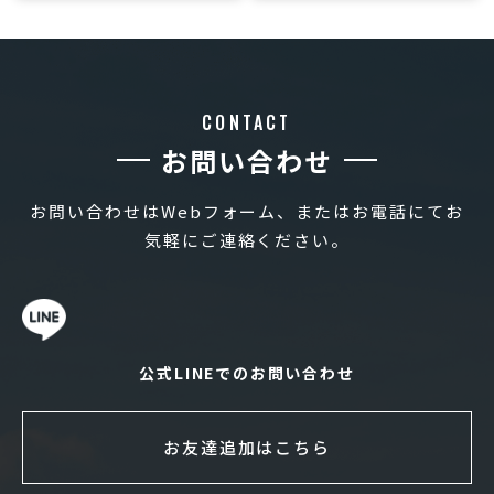
CONTACT
お問い合わせ
お問い合わせはWebフォーム、またはお電話にてお
気軽にご連絡ください。
公式LINEでのお問い合わせ
お友達追加はこちら