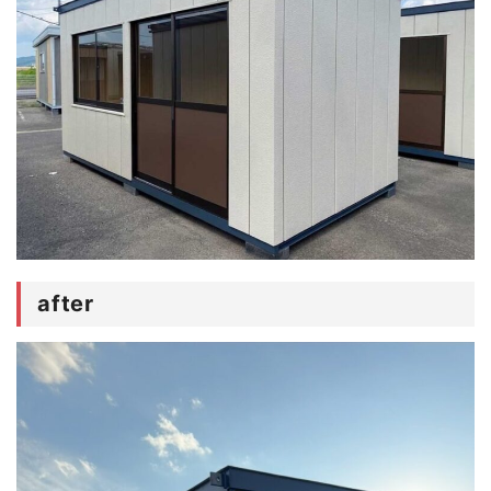
after