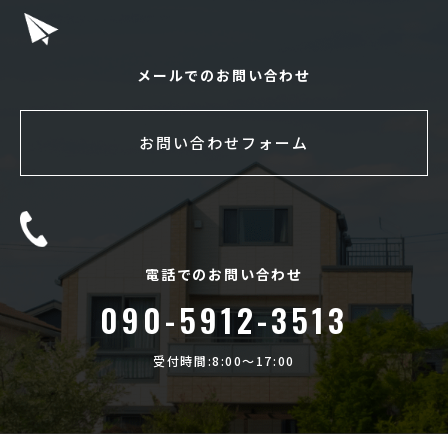
メールでのお問い合わせ
お問い合わせフォーム
電話でのお問い合わせ
090-5912-3513
受付時間:8:00〜17:00