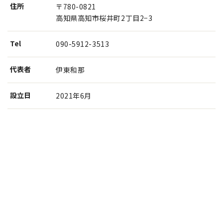
住所
〒780-0821
高知県高知市桜井町2丁目2−3
Tel
090-5912-3513
代表者
伊東和那
設⽴⽇
2021年6月