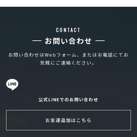
CONTACT
お問い合わせ
お問い合わせはWebフォーム、またはお電話にてお
気軽にご連絡ください。
公式LINEでのお問い合わせ
お友達追加はこちら