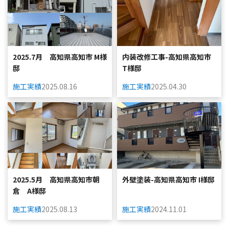
2025.7月 高知県高知市 M様
内装改修工事-高知県高知市
邸
T様邸
施工実績
2025.08.16
施工実績
2025.04.30
2025.5月 高知県高知市朝
外壁塗装-高知県高知市 I様邸
倉 A様邸
施工実績
2025.08.13
施工実績
2024.11.01