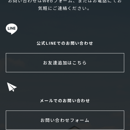
お問い合わせはWebフォーム、またはお電話にてお
気軽にご連絡ください。
公式LINEでのお問い合わせ
お友達追加はこちら
メールでのお問い合わせ
お問い合わせフォーム