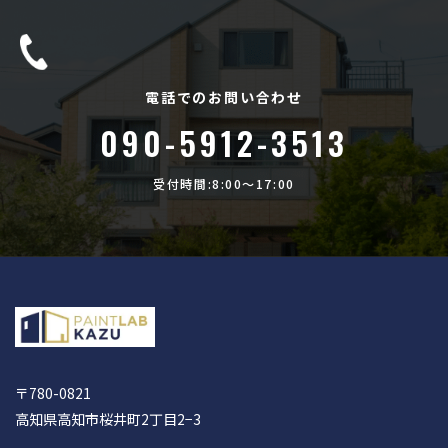
電話でのお問い合わせ
090-5912-3513
受付時間:8:00〜17:00
〒780-0821
高知県高知市桜井町2丁目2−3