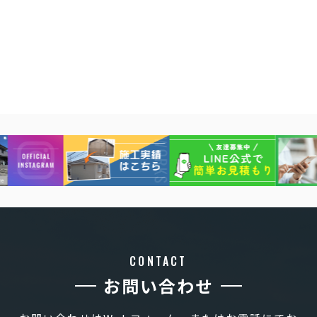
CONTACT
お問い合わせ