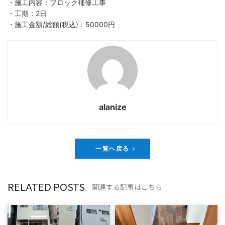
・施工内容：ブロック補修工事
・工期：2日
・施工金額/総額(税込)：50000円
alanize
一覧へ戻る
RELATED POSTS
関連する記事はこちら