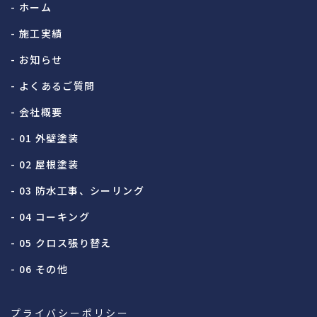
- ホーム
- 施工実績
- お知らせ
- よくあるご質問
- 会社概要
- 01 外壁塗装
- 02 屋根塗装
- 03 防水工事、シーリング
- 04 コーキング
- 05 クロス張り替え
- 06 その他
プライバシーポリシー