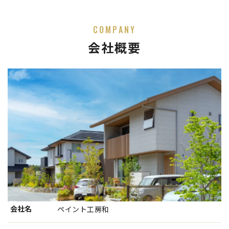
COMPANY
会社概要
会社名
ペイント工房和