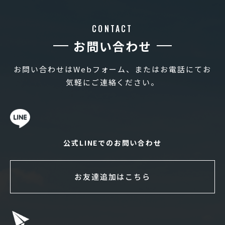
CONTACT
お問い合わせ
お問い合わせはWebフォーム、またはお電話にてお
気軽にご連絡ください。
公式LINEでのお問い合わせ
お友達追加はこちら