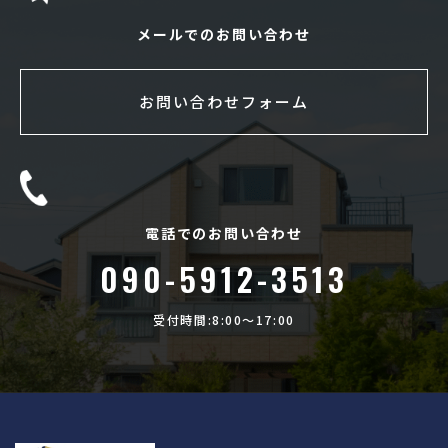
メールでのお問い合わせ
お問い合わせフォーム
電話でのお問い合わせ
090-5912-3513
受付時間:8:00〜17:00