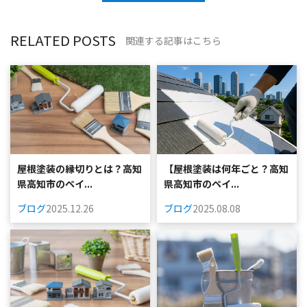
RELATED POSTS
関連する記事はこちら
屋根塗装の縁切りとは？高知
【屋根塗装は何年ごと？高知
県高知市のペイ...
県高知市のペイ...
ブログ
2025.12.26
ブログ
2025.08.08