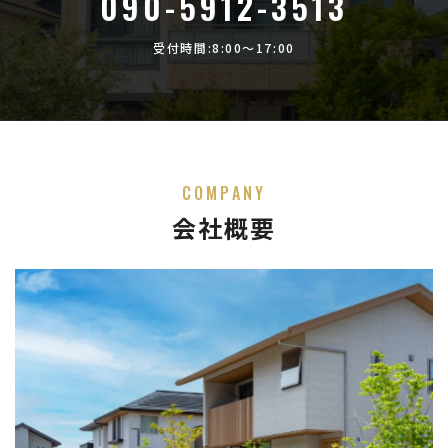
090-5912-3513
受付時間:8:00〜17:00
COMPANY
会社概要