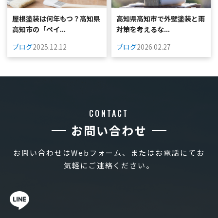
屋根塗装は何年もつ？高知県
高知県高知市で外壁塗装と雨
高知市の「ペイ...
対策を考えるな...
ブログ
2025.12.12
ブログ
2026.02.27
CONTACT
お問い合わせ
お問い合わせはWebフォーム、またはお電話にてお
気軽にご連絡ください。