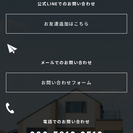
公式LINEでのお問い合わせ
お友達追加はこちら
メールでのお問い合わせ
お問い合わせフォーム
電話でのお問い合わせ