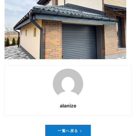
alanize
一覧へ戻る