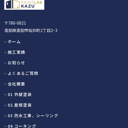
〒780-0821
高知県高知市桜井町2丁目2−3
- ホーム
- 施工実績
- お知らせ
- よくあるご質問
- 会社概要
- 01 外壁塗装
- 02 屋根塗装
- 03 防水工事、シーリング
- 04 コーキング