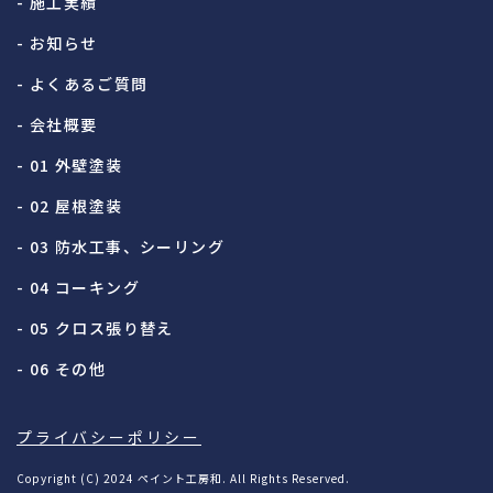
- 施工実績
- お知らせ
- よくあるご質問
- 会社概要
- 01 外壁塗装
- 02 屋根塗装
- 03 防水工事、シーリング
- 04 コーキング
- 05 クロス張り替え
- 06 その他
プライバシーポリシー
Copyright (C) 2024 ペイント工房和. All Rights Reserved.