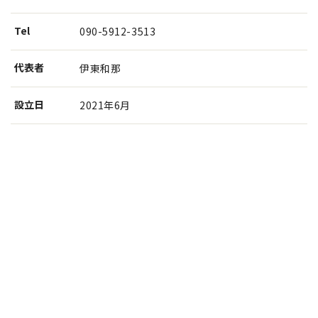
Tel
090-5912-3513
代表者
伊東和那
設⽴⽇
2021年6月