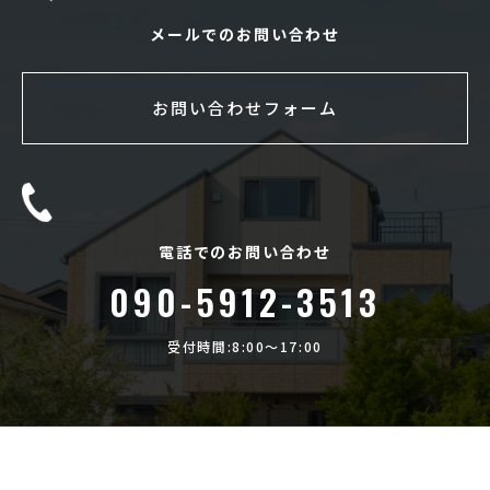
メールでのお問い合わせ
お問い合わせフォーム
電話でのお問い合わせ
090-5912-3513
受付時間:8:00〜17:00