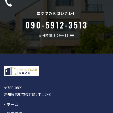
電話でのお問い合わせ
090-5912-3513
受付時間:8:00〜17:00
〒780-0821
高知県高知市桜井町2丁目2−3
- ホーム