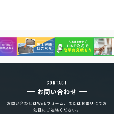
CONTACT
お問い合わせ
お問い合わせはWebフォーム、またはお電話にてお
気軽にご連絡ください。