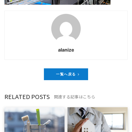
alanize
一覧へ戻る
RELATED POSTS
関連する記事はこちら