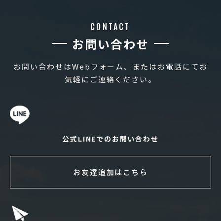
CONTACT
お問い合わせ
お問い合わせはWebフォーム、またはお電話にてお
気軽にご連絡ください。
公式LINEでのお問い合わせ
お友達追加はこちら