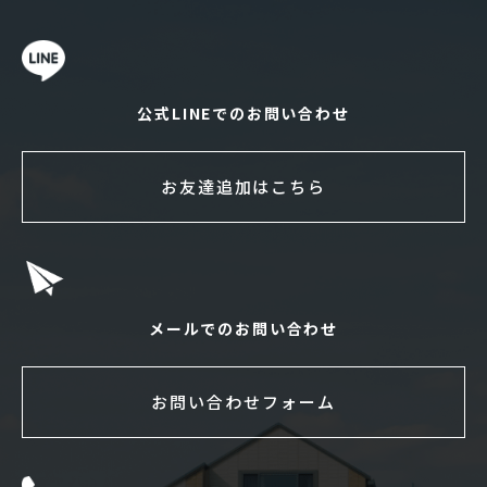
公式LINEでのお問い合わせ
お友達追加はこちら
メールでのお問い合わせ
お問い合わせフォーム