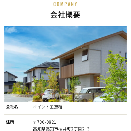
COMPANY
会社概要
会社名
ペイント工房和
住所
〒780-0821
高知県高知市桜井町2丁目2−3